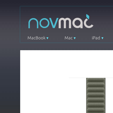
MacBook
Mac
iPad