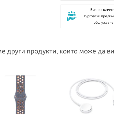
Бизнес клиен
Търговски предим
обслужване
е други продукти, които може да ви