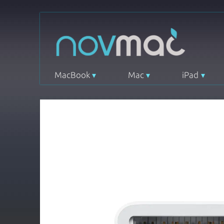
MacBook
Mac
iPad