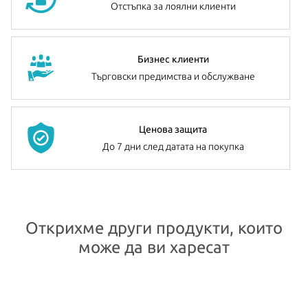
Отстъпка за лоялни клиенти
Бизнес клиенти
Търговски предимства и обслужване
Ценова защита
До 7 дни след датата на покупка
Открихме други продукти, които
може да ви харесат