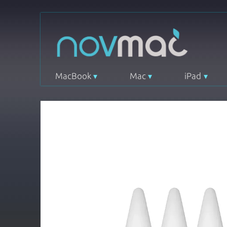
MacBook
Mac
iPad