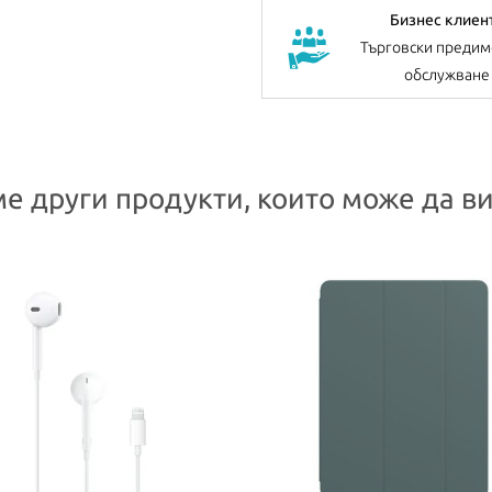
Бизнес клиен
Търговски предим
обслужване
е други продукти, които може да ви