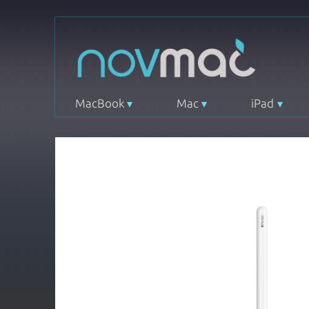
MacBook
Mac
iPad