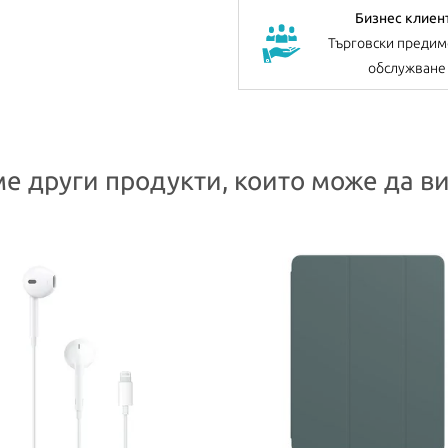
Бизнес клиен
Търговски предим
обслужване
е други продукти, които може да ви