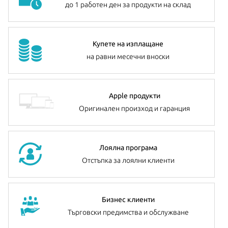
до 1 работен ден за продукти на склад
Купете на изплащане
на равни месечни вноски
Apple продукти
Оригинален произход и гаранция
Лоялна програма
Отстъпка за лоялни клиенти
Бизнес клиенти
Търговски предимства и обслужване