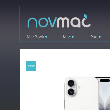
MacBook
Mac
iPad